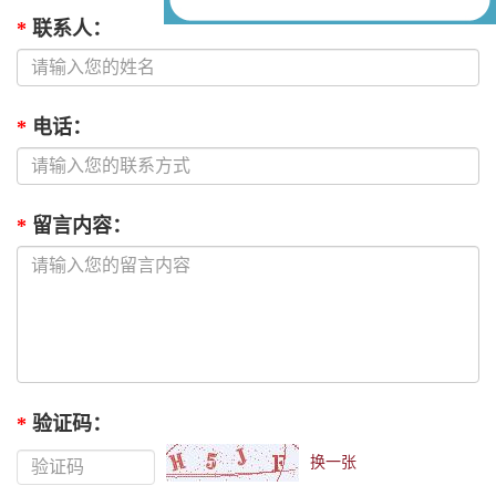
*
联系人
：
*
电话
：
*
留言内容
：
*
验证码
：
换一张