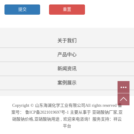
关于我们
产品中心
新闻资讯
案例展示
Copyright © 山东海澜化学工业有限公司All rights reserved 备
案号：
鲁ICP备2021019697号-1
主要从事于 亚硝酸钠厂家,亚
硝酸钠价格,亚硝酸钠用途 , 欢迎来电咨询！
服务支持：
祥云
平台