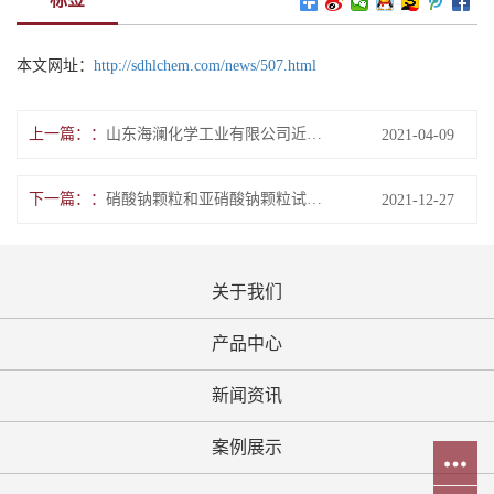
本文网址：
http://sdhlchem.com/news/507.html
上一篇：
山东海澜化学工业有限公司近期发展动态
2021-04-09
下一篇：
硝酸钠颗粒和亚硝酸钠颗粒试产成功
2021-12-27
关于我们
产品中心
新闻资讯
案例展示