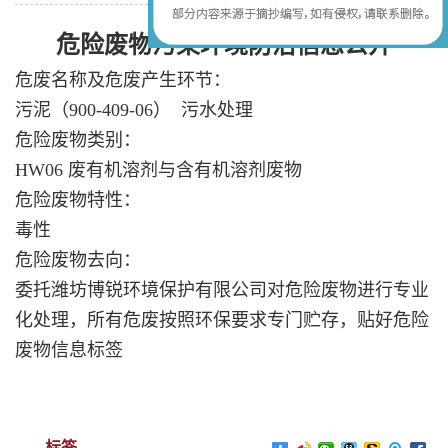
危险废物污染环境防治信息公开
危废名称及危废产生环节：
污泥（
900-409-06
）
污水处理
危险废物类别：
HW06
废有机溶剂与含有机溶剂废物
危险废物特性：
毒性
危险废物去向：
委托潍坊博锐环境保护有限公司对危险废物进行专业
化处理，所有危废按照环保要求专门贮存，贴好危险
废物信息标签
标签