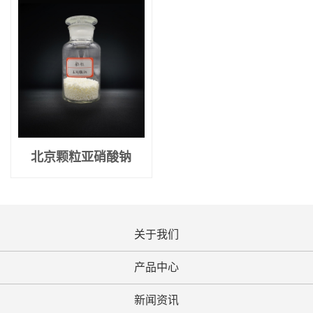
北京颗粒亚硝酸钠
关于我们
产品中心
新闻资讯