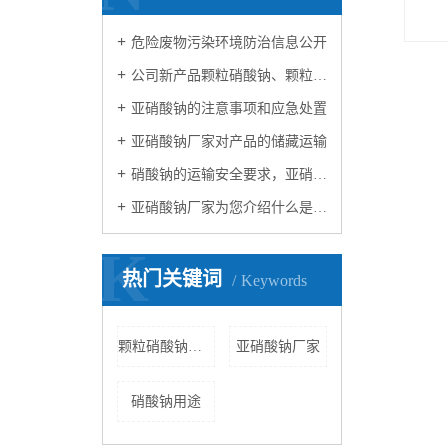
危险废物污染环境防治信息公开
公司新产品颗粒硝酸钠、颗粒亚硝酸钠投产在即
亚硝酸钠的注意事项和应急处置
亚硝酸钠厂家对产品的储藏运输
硝酸钠的运输安全要求，亚硝酸钠厂家为您提供
亚硝酸钠厂家为您介绍什么是亚硝酸钠？
K
热门关键词
Keywords
颗粒硝酸钠公司
亚硝酸钠厂家
硝酸钠用途