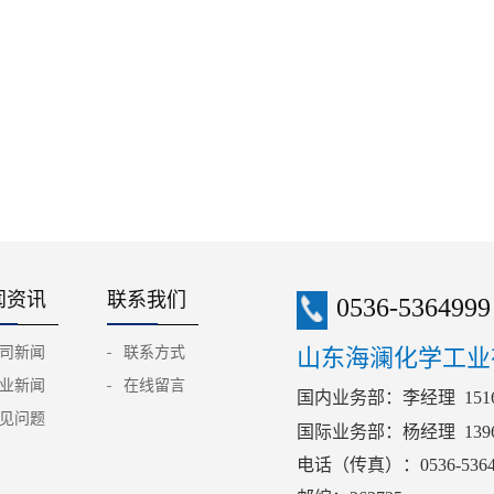
闻资讯
联系我们
0536-5364999
司新闻
联系方式
山东海澜化学工业
业新闻
在线留言
国内业务部：李经理 15169
见问题
国际业务部：杨经理 1396
电话（传真）：0536-5364