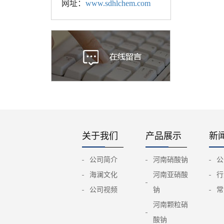
网址：
www.sdhlchem.com
关于我们
产品展示
新
公司简介
河南硝酸钠
公
海澜文化
河南亚硝酸
行
公司视频
钠
常
河南颗粒硝
酸钠