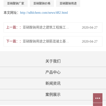
亚硝酸钠厂家
亚硝酸钠价格
亚硝酸钠用途
本文网址：
http://sdhlchem.com/news/482.html
上一篇：
亚硝酸钠用途之建筑工程施工的应用
2020-04-27
下一篇：
亚硝酸钠用途之钢筋混凝土基础钢筋锈蚀
2020-04-27
关于我们
产品中心
新闻资讯
案例展示