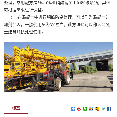
处理。常用配方是5%-10%亚硝酸钠加上0.6%碳酸钠，具体
可根据需求进行调整。
5、在混凝土中进行钢筋防锈处理，可以作为混凝土外
加剂加入，一般使用量为3%左右。此方法也可以作为混凝
土建筑除锈处理使用。
标签