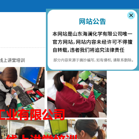
”线上讲堂培训