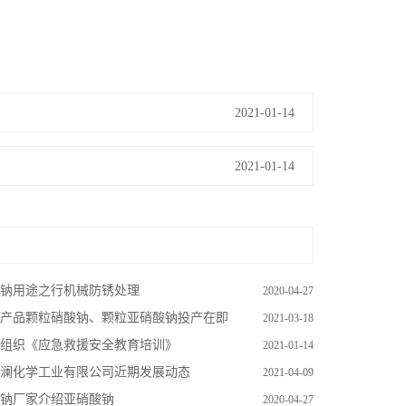
2021-01-14
2021-01-14
钠用途之行机械防锈处理
2020-04-27
产品颗粒硝酸钠、颗粒亚硝酸钠投产在即
2021-03-18
组织《应急救援安全教育培训》
2021-01-14
澜化学工业有限公司近期发展动态
2021-04-09
钠厂家介绍亚硝酸钠
2020-04-27